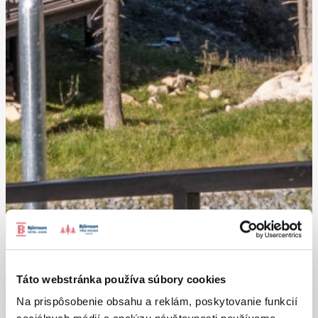
Táto webstránka používa súbory cookies
Na prispôsobenie obsahu a reklám, poskytovanie funkcií