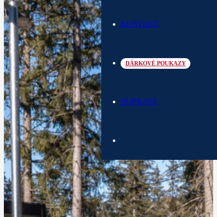
KONTAKT
DÁRKOVÉ POUKAZY
DOPRAVA